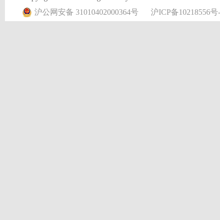
沪公网安备 31010402000364号
沪ICP备10218556号-