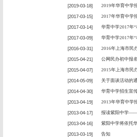
[2019-03-18]
2019年华育中学
[2017-03-15]
2017年华育中学
[2017-03-14]
华育中学2017年
[2017-03-09]
华育中学2017年
[2016-03-31]
2016年上海市
[2015-04-21]
公网民办初中报
[2015-04-07]
2015年上海市
[2014-05-09]
关于面谈活动的
[2014-04-30]
华育中学招生宣
[2013-04-19]
2013年华育中学
[2013-04-17]
报读紫阳中学—
[2013-04-16]
紫阳中学将依托
[2013-03-19]
告知