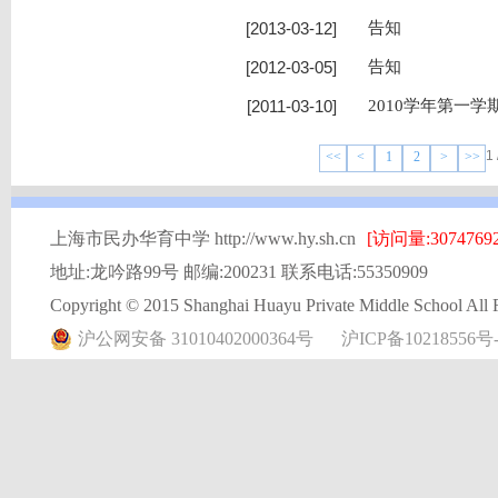
[2013-03-12]
告知
[2012-03-05]
告知
[2011-03-10]
2010学年第一
1
<<
<
1
2
>
>>
上海市民办华育中学 http://www.hy.sh.cn
[访问量:30747692
地址:龙吟路99号 邮编:200231 联系电话:55350909
Copyright © 2015 Shanghai Huayu Private Middle School All 
沪公网安备 31010402000364号
沪ICP备10218556号-