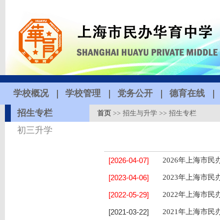
学校概况
学校管理
党务公开
德育在线
招生专栏
首页
>>
招生与升学
>>
招生专栏
初三升学
[2026-04-07]
2026年上海市
[2023-04-06]
2023年上海市
[2022-05-29]
2022年上海市
[2021-03-22]
2021年上海市