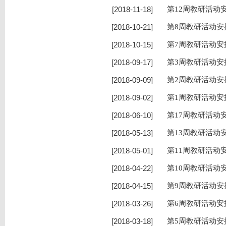
[2018-11-18]
第12周教研活动安
[2018-10-21]
第8周教研活动安排
[2018-10-15]
第7周教研活动安排
[2018-09-17]
第3周教研活动安排
[2018-09-09]
第2周教研活动安排
[2018-09-02]
第1周教研活动安排
[2018-06-10]
第17周教研活动安
[2018-05-13]
第13周教研活动安
[2018-05-01]
第11周教研活动安
[2018-04-22]
第10周教研活动安
[2018-04-15]
第9周教研活动安排
[2018-03-26]
第6周教研活动安排
[2018-03-18]
第5周教研活动安排