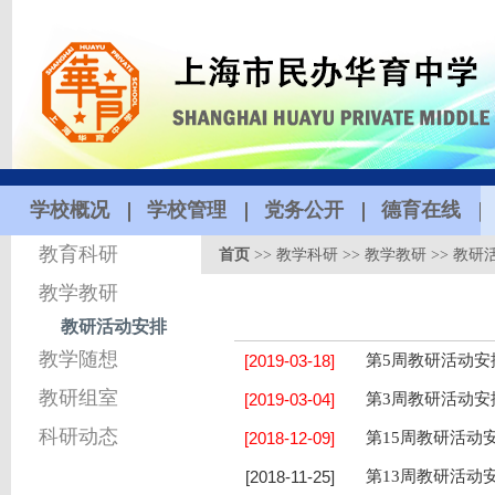
学校概况
学校管理
党务公开
德育在线
教育科研
首页
>>
教学科研
>>
教学教研
>>
教研
教学教研
教研活动安排
教学随想
[2019-03-18]
第5周教研活动安排
教研组室
[2019-03-04]
第3周教研活动安排
科研动态
[2018-12-09]
第15周教研活动安
[2018-11-25]
第13周教研活动安