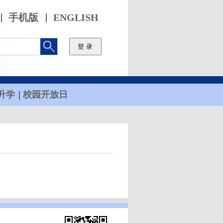
手机版
ENGLISH
升学
校园开放日