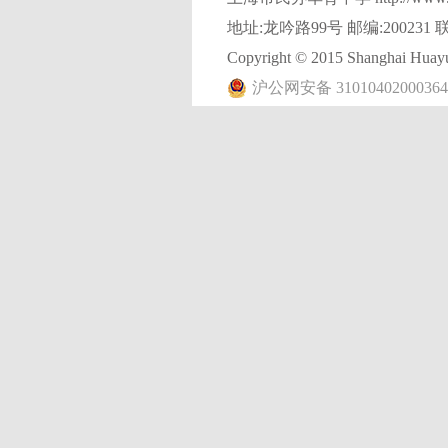
地址:龙吟路99号 邮编:200231 联
Copyright © 2015 Shanghai Huayu 
沪公网安备 3101040200036