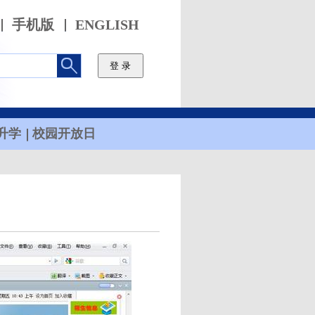
手机版
ENGLISH
升学
校园开放日