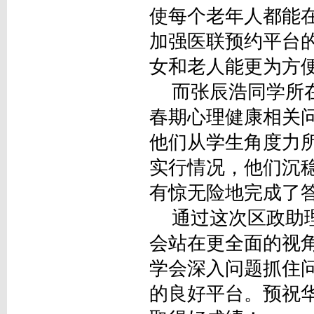
使每个老年人都能
加强医联预约平台的
女和老人能更为方
而张辰浩同学所在
春期心理健康相关
他们从学生角度力
实行情况，他们沉
有惊无险地完成了
通过这次区政助理
会站在更全面的视
学会深入问题抓住
的良好平台。预祝