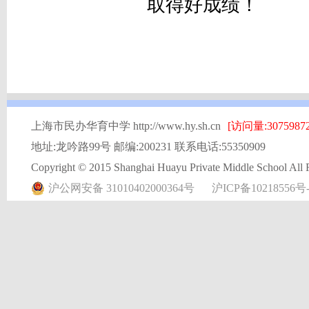
取得好成绩！
上海市民办华育中学 http://www.hy.sh.cn
[访问量:30759872
地址:龙吟路99号 邮编:200231 联系电话:55350909
Copyright © 2015 Shanghai Huayu Private Middle School All 
沪公网安备 31010402000364号
沪ICP备10218556号-