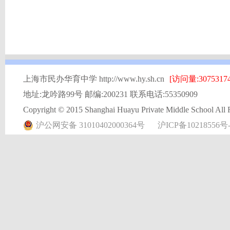
上海市民办华育中学 http://www.hy.sh.cn
[访问量:30753174
地址:龙吟路99号 邮编:200231 联系电话:55350909
Copyright © 2015 Shanghai Huayu Private Middle School All 
沪公网安备 31010402000364号
沪ICP备10218556号-