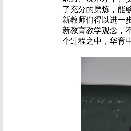
了充分的磨炼，能
新教师们得以进一
新教育教学观念，
个过程之中，华育