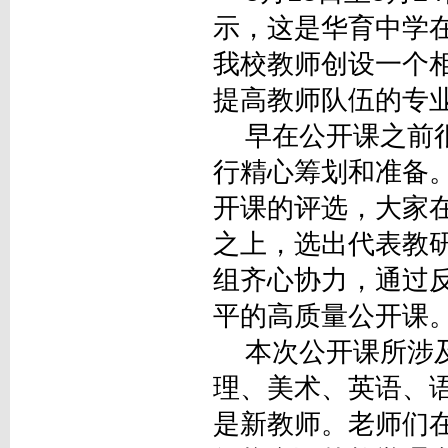
示，这是华育中学
我校教师创设一个
提高教师队伍的专
早在公开课之前很
行精心筹划和准备
开课的评选，大家
之上，选出代表教
组齐心协力，通过
平的高质量公开课
本次公开课所涉及
理、美术、英语、
是新教师。老师们