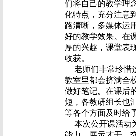
们将自己的教学理
化特点，充分注意
路清晰，多媒体运
好的教学效果。在
厚的兴趣，课堂表
收获。
老师们非常珍惜这
教室里都会挤满全
做好笔记。在课后
短，各教研组长也
等各个方面及时给
本次公开课活动为
能力、展示才干、